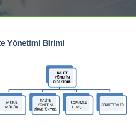
te Yönetimi Birimi